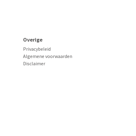
Overige
Privacybeleid
Algemene voorwaarden
Disclaimer