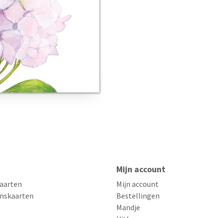
Mijn account
aarten
Mijn account
nskaarten
Bestellingen
Mandje