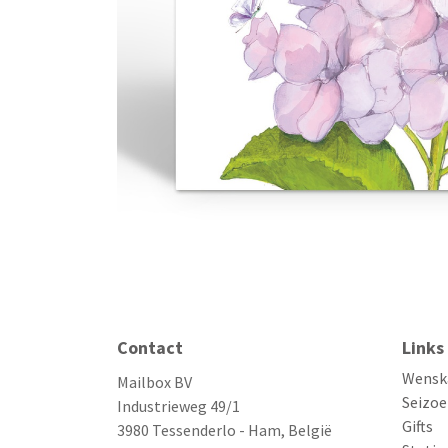
Contact
Links
Wensk
Mailbox BV
Seizoe
Industrieweg 49/1
Gifts
3980 Tessenderlo - Ham, België