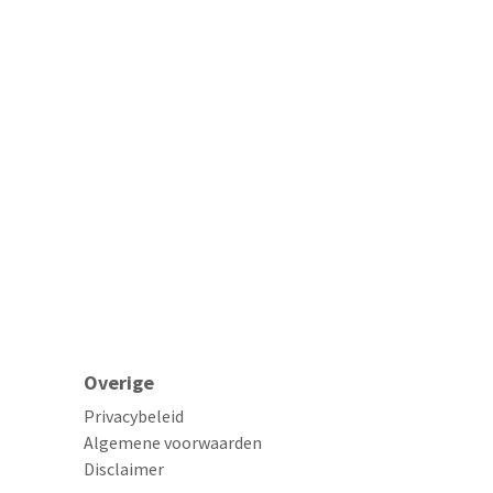
Overige
Privacybeleid
Algemene voorwaarden
Disclaimer