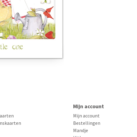
Mijn account
aarten
Mijn account
nskaarten
Bestellingen
Mandje