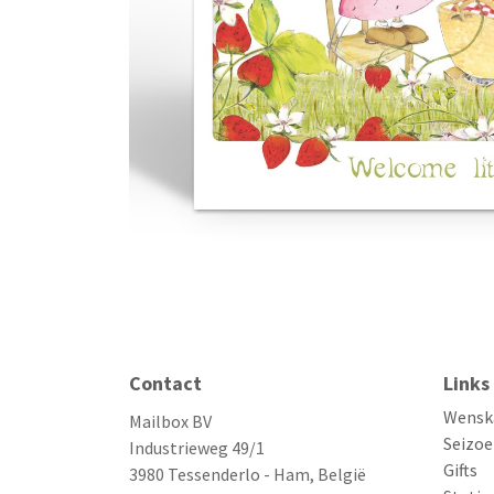
Contact
Links
Wensk
Mailbox BV
Seizoe
Industrieweg 49/1
Gifts
3980 Tessenderlo - Ham, België