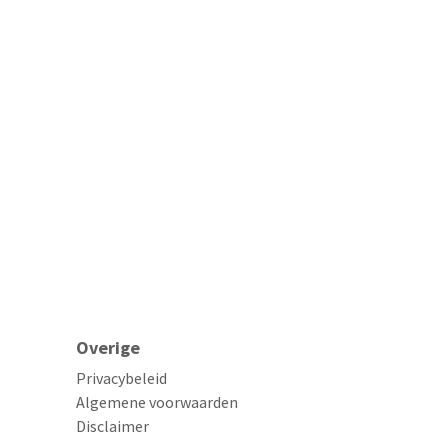
Overige
Privacybeleid
Algemene voorwaarden
Disclaimer