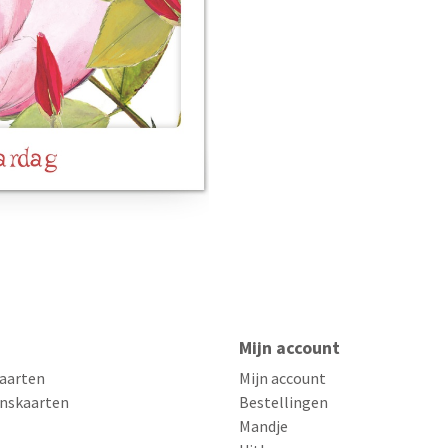
Mijn account
aarten
Mijn account
nskaarten
Bestellingen
Mandje