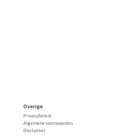
Overige
Privacybeleid
Algemene voorwaarden
Disclaimer