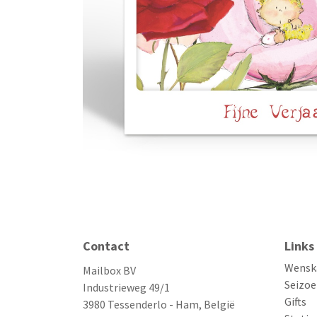
Contact
Links
Wensk
Mailbox BV
Seizoe
Industrieweg 49/1
Gifts
3980 Tessenderlo - Ham, België