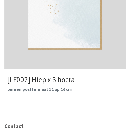
[LF002] Hiep x 3 hoera
binnen postformaat 12 op 16 cm
Contact