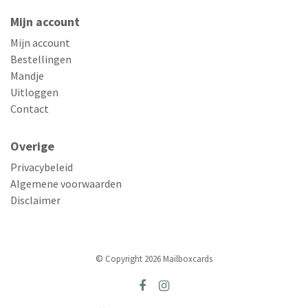
Mijn account
Mijn account
Bestellingen
Mandje
Uitloggen
Contact
Overige
Privacybeleid
Algemene voorwaarden
Disclaimer
© Copyright 2026 Mailboxcards