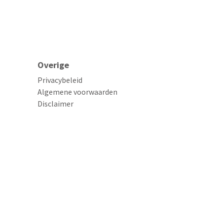
Overige
Privacybeleid
Algemene voorwaarden
Disclaimer