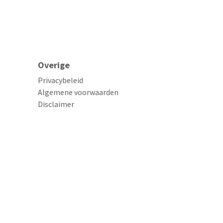
Overige
Privacybeleid
Algemene voorwaarden
Disclaimer