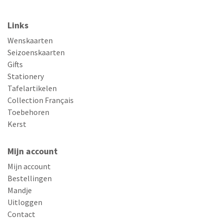
Links
Wenskaarten
Seizoenskaarten
Gifts
Stationery
Tafelartikelen
Collection Français
Toebehoren
Kerst
Mijn account
Mijn account
Bestellingen
Mandje
Uitloggen
Contact