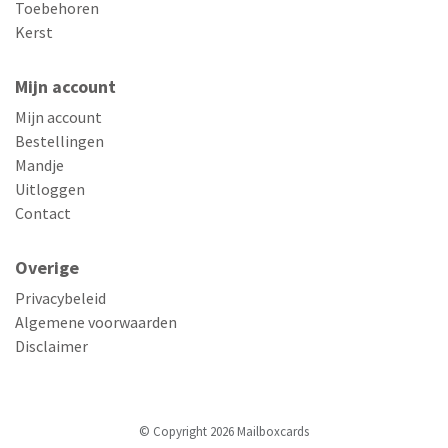
Toebehoren
Kerst
Mijn account
Mijn account
Bestellingen
Mandje
Uitloggen
Contact
Overige
Privacybeleid
Algemene voorwaarden
Disclaimer
© Copyright 2026 Mailboxcards