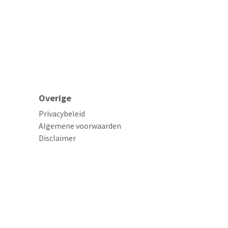
Overige
Privacybeleid
Algemene voorwaarden
Disclaimer