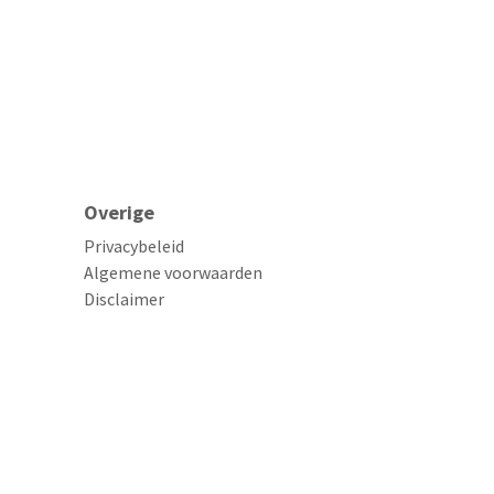
Overige
Privacybeleid
Algemene voorwaarden
Disclaimer