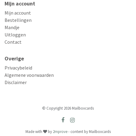
Mijn account
Mijn account
Bestellingen
Mandje
Uitloggen
Contact
Overige
Privacybeleid
Algemene voorwaarden
Disclaimer
© Copyright 2026 Mailboxcards
Made with
by
2mprove
- content by Mailboxcards