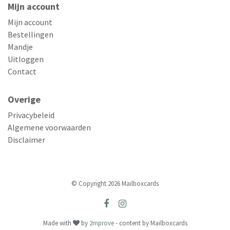
Mijn account
Mijn account
Bestellingen
Mandje
Uitloggen
Contact
Overige
Privacybeleid
Algemene voorwaarden
Disclaimer
© Copyright 2026 Mailboxcards
Made with
by
2mprove
- content by Mailboxcards