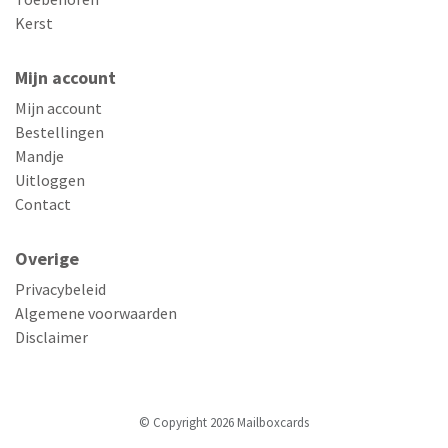
Kerst
Mijn account
Mijn account
Bestellingen
Mandje
Uitloggen
Contact
Overige
Privacybeleid
Algemene voorwaarden
Disclaimer
© Copyright 2026 Mailboxcards