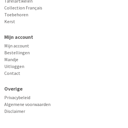
Tafelartikelen
Collection Français
Toebehoren
Kerst
Mijn account
Mijn account
Bestellingen
Mandje
Uitloggen
Contact
Overige
Privacybeleid
Algemene voorwaarden
Disclaimer