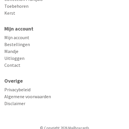
Toebehoren
Kerst
Mijn account
Mijn account
Bestellingen
Mandje
Uitloggen
Contact
Overige
Privacybeleid
Algemene voorwaarden
Disclaimer
© Copyright 2026 Mailboxcards