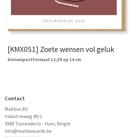
[KMX051] Zoete wensen vol geluk
binnenpostformaat 12,50 op 14 cm
Contact
Mailbox BV
Industrieweg 49/1
3980 Tessenderlo - Ham, België
info@mailboxcards.be