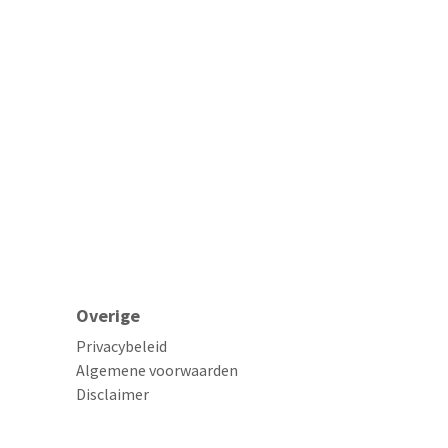
Overige
Privacybeleid
Algemene voorwaarden
Disclaimer