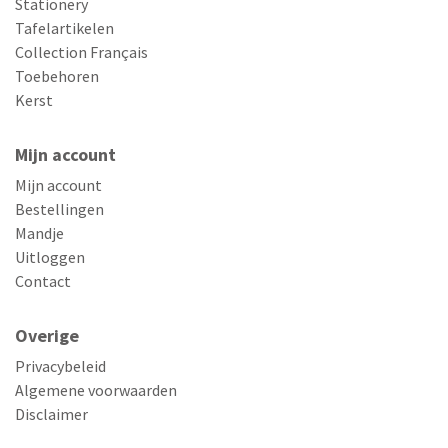
Stationery
Tafelartikelen
Collection Français
Toebehoren
Kerst
Mijn account
Mijn account
Bestellingen
Mandje
Uitloggen
Contact
Overige
Privacybeleid
Algemene voorwaarden
Disclaimer