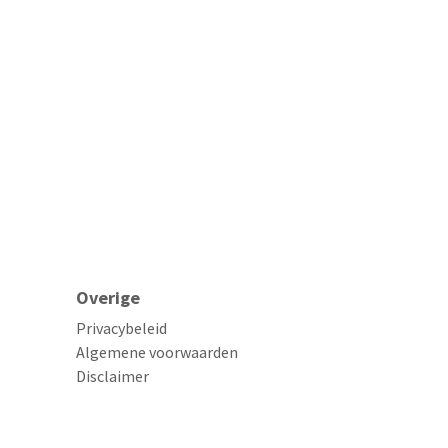
Overige
Privacybeleid
Algemene voorwaarden
Disclaimer