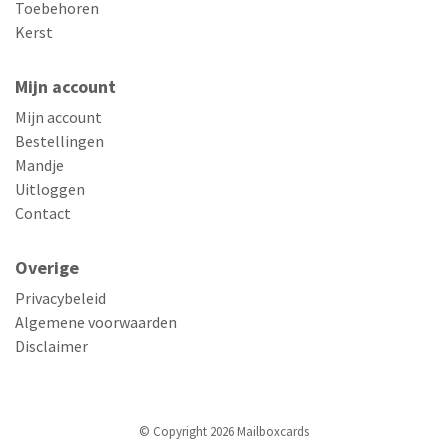
Toebehoren
Kerst
Mijn account
Mijn account
Bestellingen
Mandje
Uitloggen
Contact
Overige
Privacybeleid
Algemene voorwaarden
Disclaimer
© Copyright 2026 Mailboxcards