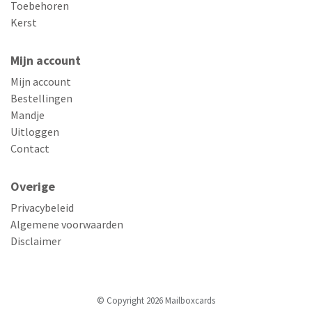
Toebehoren
Kerst
Mijn account
Mijn account
Bestellingen
Mandje
Uitloggen
Contact
Overige
Privacybeleid
Algemene voorwaarden
Disclaimer
© Copyright 2026 Mailboxcards