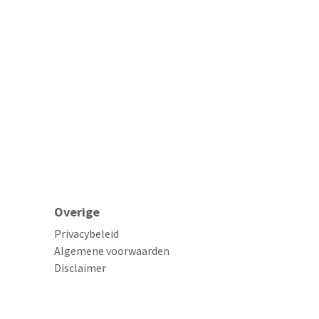
Overige
Privacybeleid
Algemene voorwaarden
Disclaimer