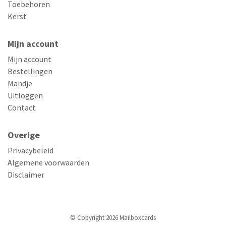
Toebehoren
Kerst
Mijn account
Mijn account
Bestellingen
Mandje
Uitloggen
Contact
Overige
Privacybeleid
Algemene voorwaarden
Disclaimer
© Copyright 2026 Mailboxcards