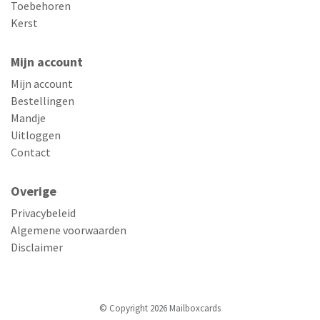
Toebehoren
Kerst
Mijn account
Mijn account
Bestellingen
Mandje
Uitloggen
Contact
Overige
Privacybeleid
Algemene voorwaarden
Disclaimer
© Copyright 2026 Mailboxcards