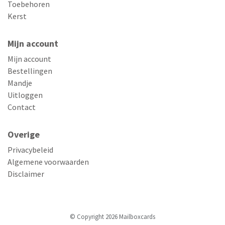
Toebehoren
Kerst
Mijn account
Mijn account
Bestellingen
Mandje
Uitloggen
Contact
Overige
Privacybeleid
Algemene voorwaarden
Disclaimer
© Copyright 2026 Mailboxcards