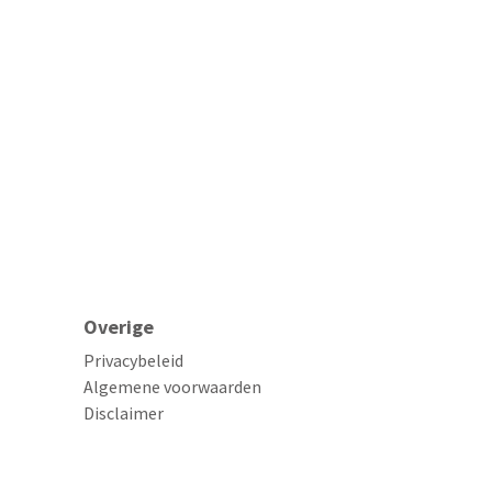
Overige
Privacybeleid
Algemene voorwaarden
Disclaimer