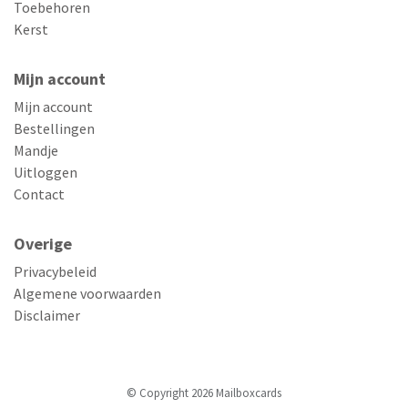
Toebehoren
Kerst
Mijn account
Mijn account
Bestellingen
Mandje
Uitloggen
Contact
Overige
Privacybeleid
Algemene voorwaarden
Disclaimer
© Copyright 2026 Mailboxcards