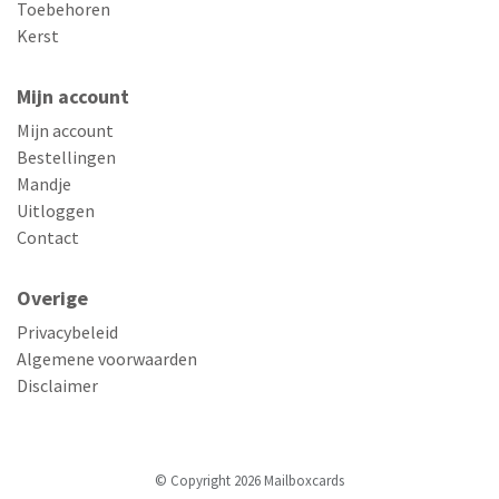
Toebehoren
Kerst
Mijn account
Mijn account
Bestellingen
Mandje
Uitloggen
Contact
Overige
Privacybeleid
Algemene voorwaarden
Disclaimer
© Copyright 2026 Mailboxcards