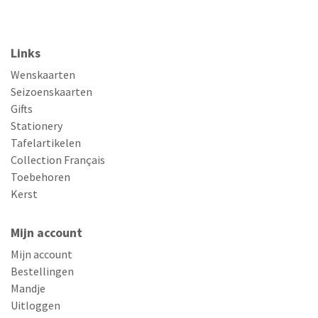
Links
Wenskaarten
Seizoenskaarten
Gifts
Stationery
Tafelartikelen
Collection Français
Toebehoren
Kerst
Mijn account
Mijn account
Bestellingen
Mandje
Uitloggen