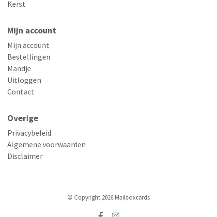
Kerst
Mijn account
Mijn account
Bestellingen
Mandje
Uitloggen
Contact
Overige
Privacybeleid
Algemene voorwaarden
Disclaimer
© Copyright 2026 Mailboxcards