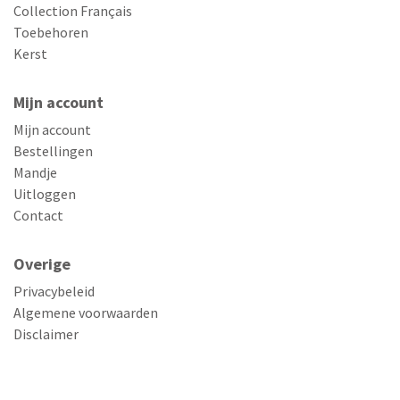
Collection Français
Toebehoren
Kerst
Mijn account
Mijn account
Bestellingen
Mandje
Uitloggen
Contact
Overige
Privacybeleid
Algemene voorwaarden
Disclaimer