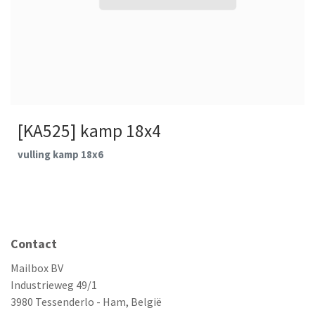
[KA525] kamp 18x4
vulling kamp 18x6
Contact
Mailbox BV
Industrieweg 49/1
3980 Tessenderlo - Ham, België