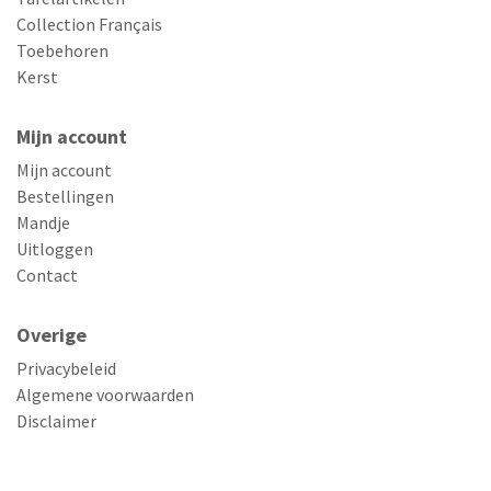
Collection Français
Toebehoren
Kerst
Mijn account
Mijn account
Bestellingen
Mandje
Uitloggen
Contact
Overige
Privacybeleid
Algemene voorwaarden
Disclaimer