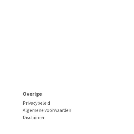
Overige
Privacybeleid
Algemene voorwaarden
Disclaimer