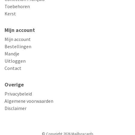
Toebehoren
Kerst
Mijn account
Mijn account
Bestellingen
Mandje
Uitloggen
Contact
Overige
Privacybeleid
Algemene voorwaarden
Disclaimer
© Copyright 2026 Mailboxcards