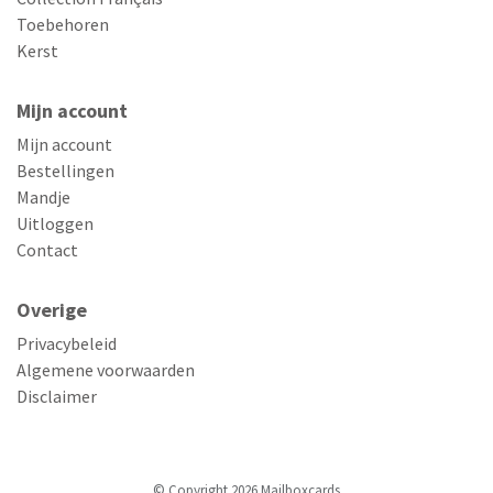
Toebehoren
Kerst
Mijn account
Mijn account
Bestellingen
Mandje
Uitloggen
Contact
Overige
Privacybeleid
Algemene voorwaarden
Disclaimer
© Copyright 2026 Mailboxcards