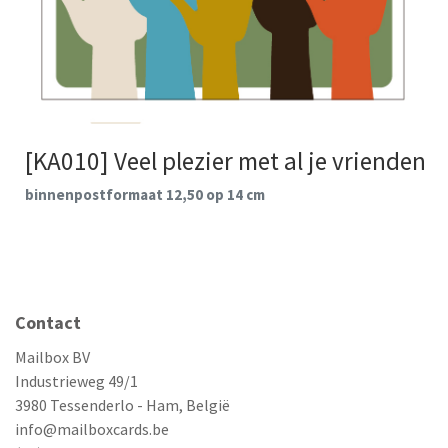
[KA010] Veel plezier met al je vrienden
binnenpostformaat 12,50 op 14 cm
Contact
Mailbox BV
Industrieweg 49/1
3980 Tessenderlo - Ham, België
info@mailboxcards.be