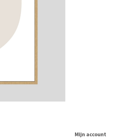
Mijn account