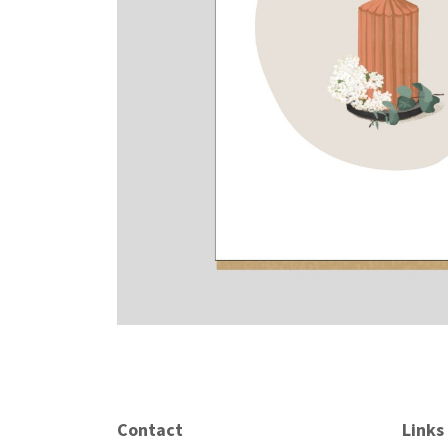
Contact
Links