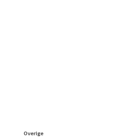
Overige