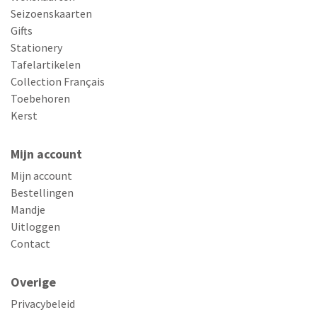
Seizoenskaarten
Gifts
Stationery
Tafelartikelen
Collection Français
Toebehoren
Kerst
Mijn account
Mijn account
Bestellingen
Mandje
Uitloggen
Contact
Overige
Privacybeleid