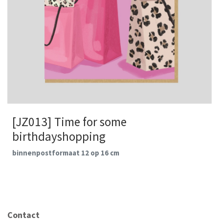
[JZ013] Time for some
birthdayshopping
binnenpostformaat 12 op 16 cm
Contact