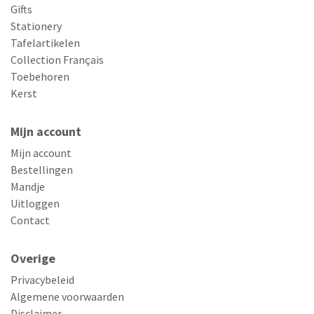
Gifts
Stationery
Tafelartikelen
Collection Français
Toebehoren
Kerst
Mijn account
Mijn account
Bestellingen
Mandje
Uitloggen
Contact
Overige
Privacybeleid
Algemene voorwaarden
Disclaimer