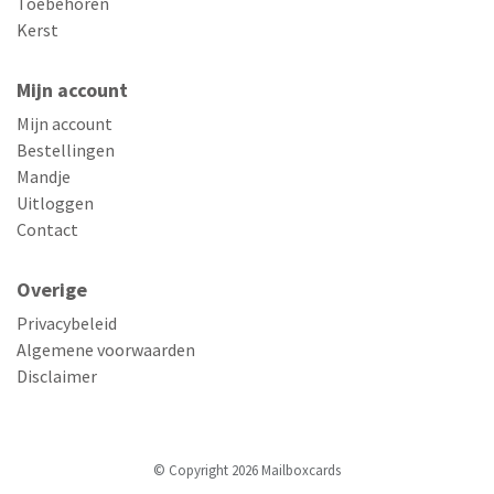
Toebehoren
Kerst
Mijn account
Mijn account
Bestellingen
Mandje
Uitloggen
Contact
Overige
Privacybeleid
Algemene voorwaarden
Disclaimer
© Copyright 2026 Mailboxcards