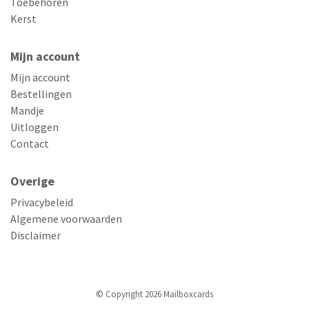
Toebehoren
Kerst
Mijn account
Mijn account
Bestellingen
Mandje
Uitloggen
Contact
Overige
Privacybeleid
Algemene voorwaarden
Disclaimer
© Copyright 2026 Mailboxcards