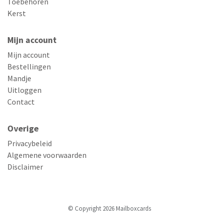
Toebehoren
Kerst
Mijn account
Mijn account
Bestellingen
Mandje
Uitloggen
Contact
Overige
Privacybeleid
Algemene voorwaarden
Disclaimer
© Copyright 2026 Mailboxcards