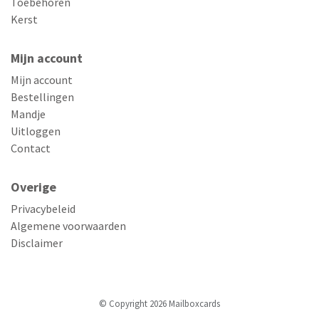
Toebehoren
Kerst
Mijn account
Mijn account
Bestellingen
Mandje
Uitloggen
Contact
Overige
Privacybeleid
Algemene voorwaarden
Disclaimer
© Copyright 2026 Mailboxcards