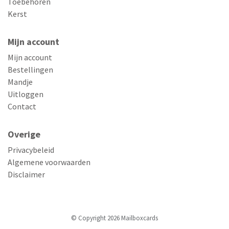
Toebehoren
Kerst
Mijn account
Mijn account
Bestellingen
Mandje
Uitloggen
Contact
Overige
Privacybeleid
Algemene voorwaarden
Disclaimer
© Copyright 2026 Mailboxcards