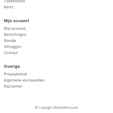
Toebehoren
Kerst
Mijn account
Mijn account
Bestellingen
Mandje
Uitloggen
Contact
Overige
Privacybeleid
Algemene voorwaarden
Disclaimer
© Copyright 2026 Mailboxcards