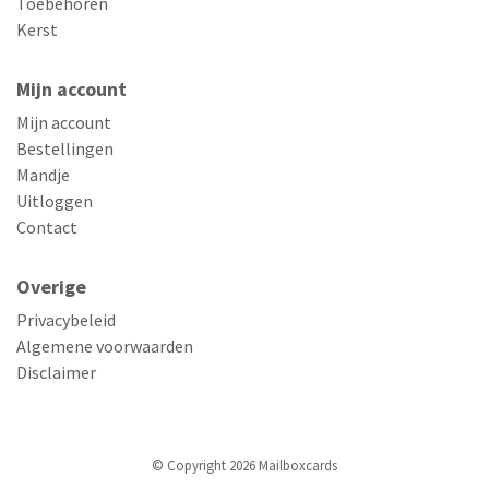
Toebehoren
Kerst
Mijn account
Mijn account
Bestellingen
Mandje
Uitloggen
Contact
Overige
Privacybeleid
Algemene voorwaarden
Disclaimer
© Copyright 2026 Mailboxcards