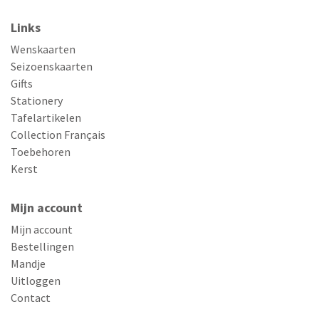
Links
Wenskaarten
Seizoenskaarten
Gifts
Stationery
Tafelartikelen
Collection Français
Toebehoren
Kerst
Mijn account
Mijn account
Bestellingen
Mandje
Uitloggen
Contact