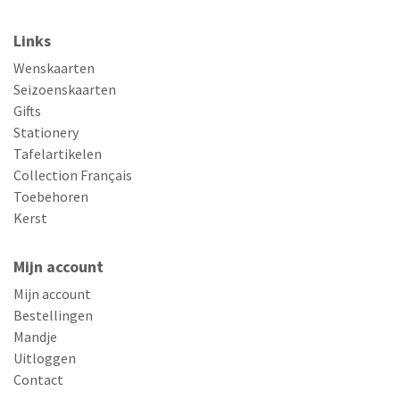
Links
Wenskaarten
Seizoenskaarten
Gifts
Stationery
Tafelartikelen
Collection Français
Toebehoren
Kerst
Mijn account
Mijn account
Bestellingen
Mandje
Uitloggen
Contact