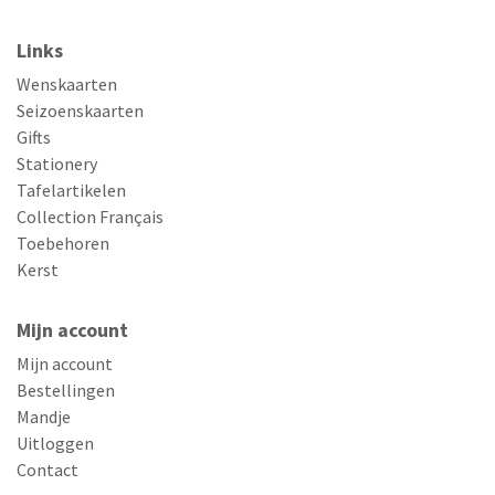
Links
Wenskaarten
Seizoenskaarten
Gifts
Stationery
Tafelartikelen
Collection Français
Toebehoren
Kerst
Mijn account
Mijn account
Bestellingen
Mandje
Uitloggen
Contact