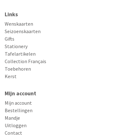
Links
Wenskaarten
Seizoenskaarten
Gifts
Stationery
Tafelartikelen
Collection Français
Toebehoren
Kerst
Mijn account
Mijn account
Bestellingen
Mandje
Uitloggen
Contact